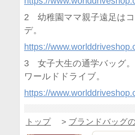
https://www.worlddriveshop
2 幼稚園ママ親子遠足は
デ。
https://www.worlddriveshop
3 女子大生の通学バッグ
ワールドドライブ。
https://www.worlddriveshop
トップ
>
ブランドバッグ