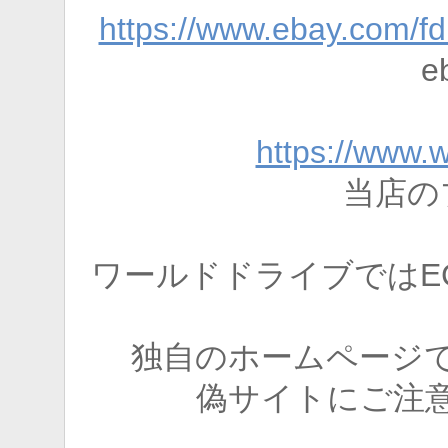
https://www.ebay.com/fd
e
https://www.
当店の
ワールドドライブではE
独自のホームページ
偽サイトにご注