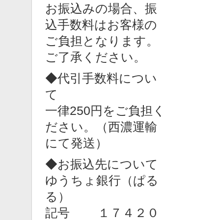
お振込みの場合、振
込手数料はお客様の
ご負担となります。
ご了承ください。
◆代引手数料につい
て
一律250円をご負担く
ださい。（西濃運輸
にて発送）
◆お振込先について
ゆうちょ銀行（ぱる
る）
記号 １７４２０