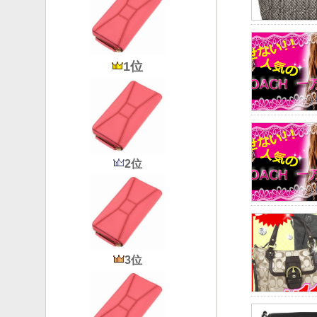
1位
2位
3位