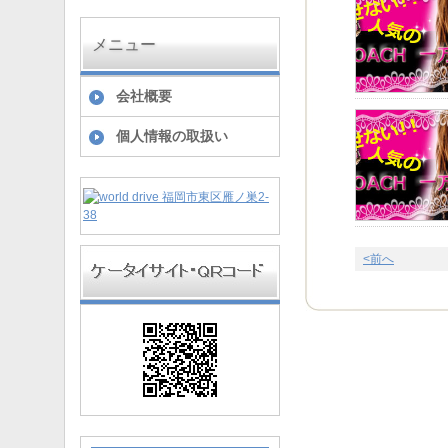
メニュー
会社概要
個人情報の取扱い
<前へ