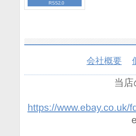
RSS2.0
会社概要
当店
https://www.ebay.co.uk/f