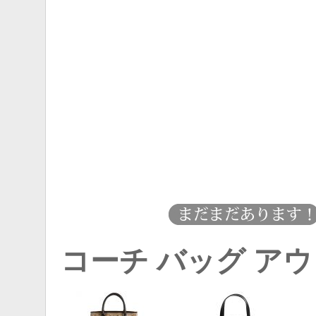
コーチ バッグ ア