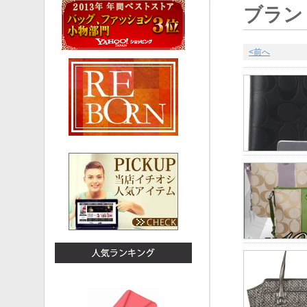
ブラン
<前へ