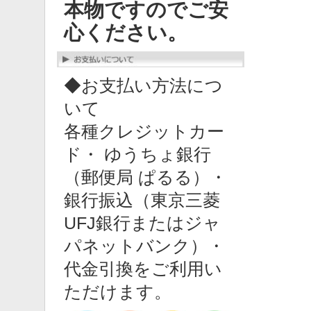
本物ですのでご安
心ください。
◆お支払い方法につ
いて
各種クレジットカー
ド・ ゆうちょ銀行
（郵便局 ぱるる）・
銀行振込（東京三菱
UFJ銀行またはジャ
パネットバンク）・
代金引換をご利用い
ただけます。