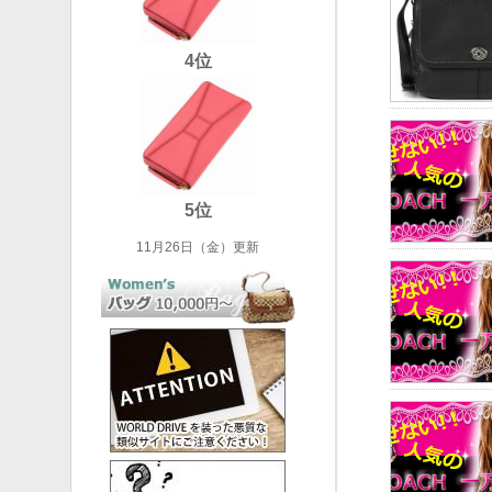
4位
5位
11月26日（金）更新